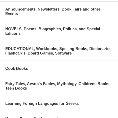
Announcements, Newsletters, Book Fairs and other
Events
NOVELS, Poems, Biographies, Politics, and Special
Editions
EDUCATIONAL, Workbooks, Spelling Books, Dictionaries,
Flashcards, Board Games, Software
Cook Books
Fairy Tales, Aesop's Fables, Mythology, Childrens Books,
Teen Books
Learning Foreign Languages for Greeks