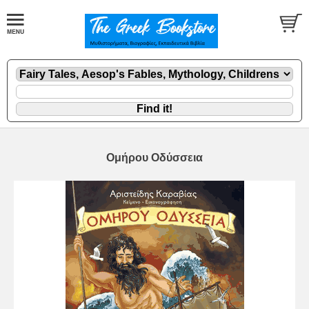
Ομήρου Οδύσσεια