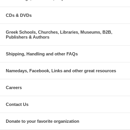
CDs & DVDs
Greek Schools, Churches, Libraries, Museums, B2B,
Publishers & Authors
Shipping, Handling and other FAQs
Namedays, Facebook, Links and other great resources
Careers
Contact Us
Donate to your favorite organization