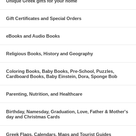
Unique Greek gifts for your home
Gift Certificates and Special Orders
eBooks and Audio Books
Religious Books, History and Geography
Coloring Books, Baby Books, Pre-School, Puzzles,
Cardboard Books, Baby Einstein, Dora, Sponge Bob
Parenting, Nutrition, and Healthcare
Birthday, Namesday, Graduation, Love, Father & Mother's
day and Christmas Cards
Greek Flags, Calendars, Maps and Tourist Guides