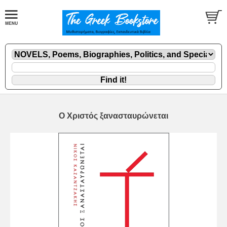
Ο Χριστός ξανασταυρώνεται