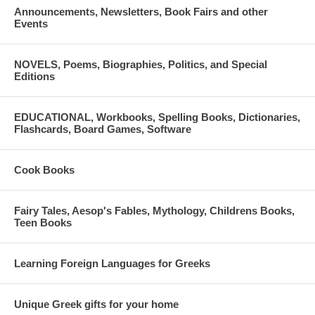
Announcements, Newsletters, Book Fairs and other
Events
NOVELS, Poems, Biographies, Politics, and Special
Editions
EDUCATIONAL, Workbooks, Spelling Books, Dictionaries,
Flashcards, Board Games, Software
Cook Books
Fairy Tales, Aesop's Fables, Mythology, Childrens Books,
Teen Books
Learning Foreign Languages for Greeks
Unique Greek gifts for your home