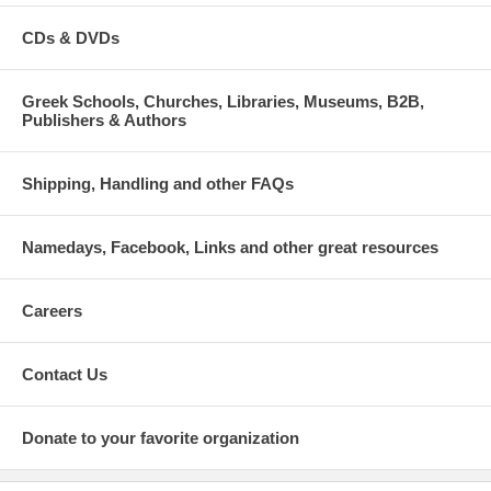
CDs & DVDs
Greek Schools, Churches, Libraries, Museums, B2B,
Publishers & Authors
Shipping, Handling and other FAQs
Namedays, Facebook, Links and other great resources
Careers
Contact Us
Donate to your favorite organization