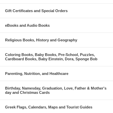
Gift Certificates and Special Orders
eBooks and Audio Books
Religious Books, History and Geography
Coloring Books, Baby Books, Pre-School, Puzzles,
Cardboard Books, Baby Einstein, Dora, Sponge Bob
Parenting, Nutrition, and Healthcare
Birthday, Namesday, Graduation, Love, Father & Mother's
day and Christmas Cards
Greek Flags, Calendars, Maps and Tourist Guides