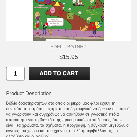
EDELLTBGTNHP
$15.95
Product Description
Βιβλίο δραστηριοτήτων στο οποίο οι μικροί μας φίλοι έχουν τη
δυνατότητα με τρόπο ευχάριστο και δημιουργικό να έρθουν σε επαφή,
να γνωρίσουν και συγχρόνως να ασκηθούν σε γνωστικά πεδία
απαραίτητα για τη βαθμίδα της προδημοτικής εκπαίδευσης, όπως
είναι: τα χρώματα, τα σχήματα, η προγραφή, η σύγκριση μεγεθών, οι
έννοιες του χώρου και του χρόνου, η μελέτη περιβάλλοντος, το
αλφάβητο και οι αριθμοί.