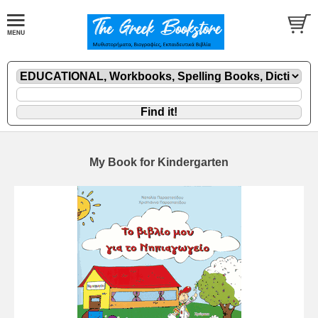
My Book for Kindergarten