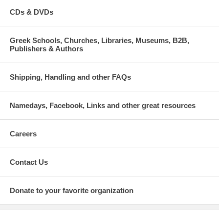
CDs & DVDs
Greek Schools, Churches, Libraries, Museums, B2B,
Publishers & Authors
Shipping, Handling and other FAQs
Namedays, Facebook, Links and other great resources
Careers
Contact Us
Donate to your favorite organization