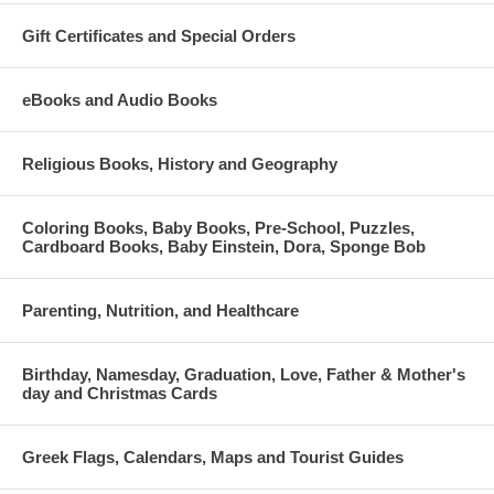
Gift Certificates and Special Orders
eBooks and Audio Books
Religious Books, History and Geography
Coloring Books, Baby Books, Pre-School, Puzzles,
Cardboard Books, Baby Einstein, Dora, Sponge Bob
Parenting, Nutrition, and Healthcare
Birthday, Namesday, Graduation, Love, Father & Mother's
day and Christmas Cards
Greek Flags, Calendars, Maps and Tourist Guides