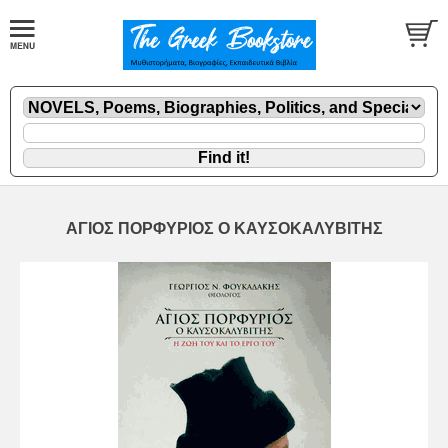
ΑΓΙΟΣ ΠΟΡΦΥΡΙΟΣ Ο ΚΑΥΣΟΚΑΛΥΒΙΤΗΣ