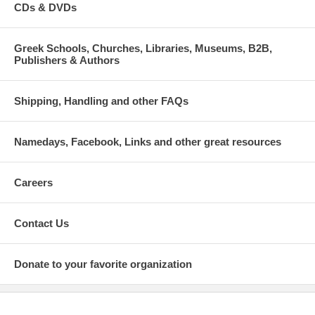
CDs & DVDs
Greek Schools, Churches, Libraries, Museums, B2B,
Publishers & Authors
Shipping, Handling and other FAQs
Namedays, Facebook, Links and other great resources
Careers
Contact Us
Donate to your favorite organization