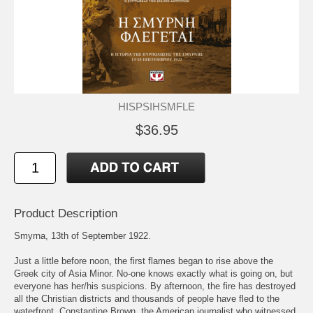
HISPSIHSMFLE
$36.95
Product Description
Smyrna, 13th of September 1922.
Just a little before noon, the first flames began to rise above the
Greek city of Asia Minor. No-one knows exactly what is going on, but
everyone has her/his suspicions. By afternoon, the fire has destroyed
all the Christian districts and thousands of people have fled to the
waterfront. Constantine Brown, the American journalist who witnessed