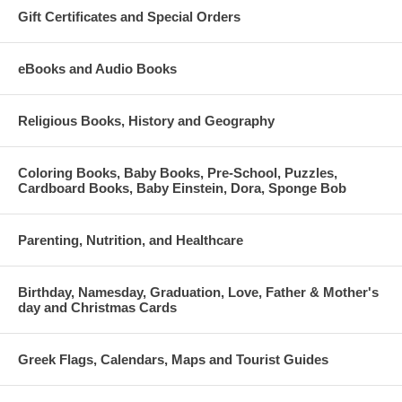
Gift Certificates and Special Orders
eBooks and Audio Books
Religious Books, History and Geography
Coloring Books, Baby Books, Pre-School, Puzzles,
Cardboard Books, Baby Einstein, Dora, Sponge Bob
Parenting, Nutrition, and Healthcare
Birthday, Namesday, Graduation, Love, Father & Mother's
day and Christmas Cards
Greek Flags, Calendars, Maps and Tourist Guides