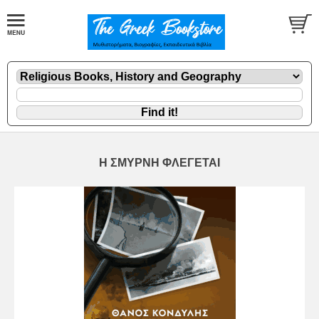
Η ΣΜΥΡΝΗ ΦΛΕΓΕΤΑΙ