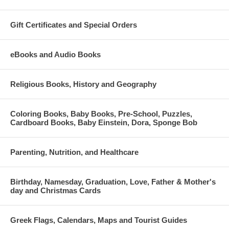
Gift Certificates and Special Orders
eBooks and Audio Books
Religious Books, History and Geography
Coloring Books, Baby Books, Pre-School, Puzzles,
Cardboard Books, Baby Einstein, Dora, Sponge Bob
Parenting, Nutrition, and Healthcare
Birthday, Namesday, Graduation, Love, Father & Mother's
day and Christmas Cards
Greek Flags, Calendars, Maps and Tourist Guides