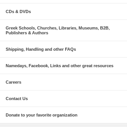
CDs & DVDs
Greek Schools, Churches, Libraries, Museums, B2B,
Publishers & Authors
Shipping, Handling and other FAQs
Namedays, Facebook, Links and other great resources
Careers
Contact Us
Donate to your favorite organization