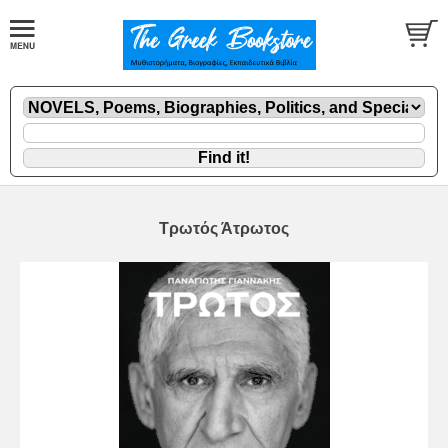
Τρωτός Άτρωτος